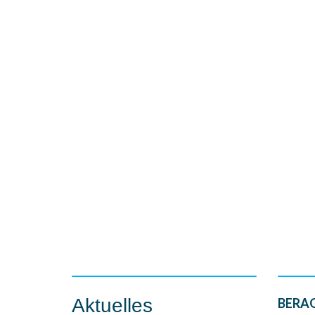
Aktuelles
BERAG 