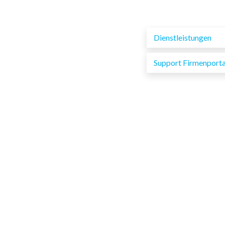
Dienstleistungen
Support Firmenporta