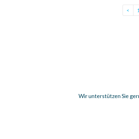
<
Wir unterstützen Sie ger